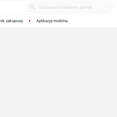
nik zakupowy
Aplikacja mobilna