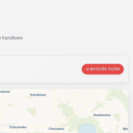
le handlowe
WYCZYŚĆ FILTRY