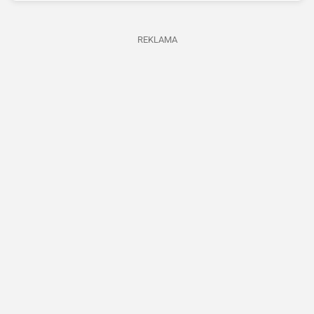
REKLAMA