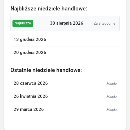
Najbliższe niedziele handlowe:
30 sierpnia 2026
Najbliższa
Za 3 tygodnie
13 grudnia 2026
20 grudnia 2026
Ostatnie niedziele handlowe:
28 czerwca 2026
Minęła
26 kwietnia 2026
Minęła
29 marca 2026
Minęła