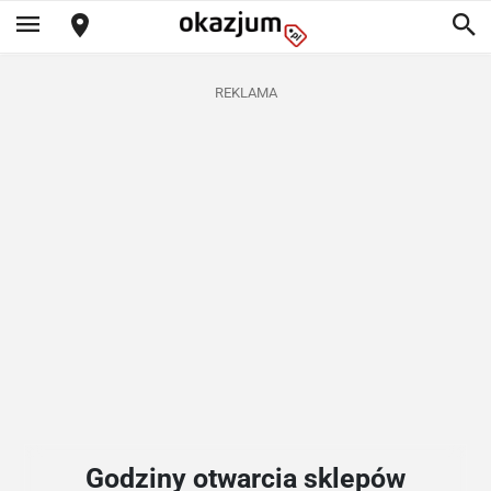
REKLAMA
Godziny otwarcia sklepów