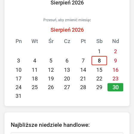
Sierpień 2026
Przesuń, aby zmienić miesiąc
Sierpień 2026
Pn
Wt
Śr
Cz
Pt
Sb
Nd
1
2
3
4
5
6
7
8
9
10
11
12
13
14
15
16
17
18
19
20
21
22
23
30
24
25
26
27
28
29
31
Najbliższe niedziele handlowe: