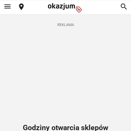
REKLAMA
Godziny otwarcia sklepów