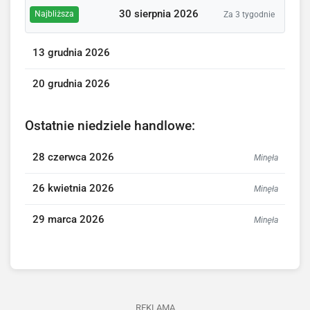
30 sierpnia 2026
Najbliższa
Za 3 tygodnie
13 grudnia 2026
20 grudnia 2026
Ostatnie niedziele handlowe:
28 czerwca 2026
Minęła
26 kwietnia 2026
Minęła
29 marca 2026
Minęła
REKLAMA