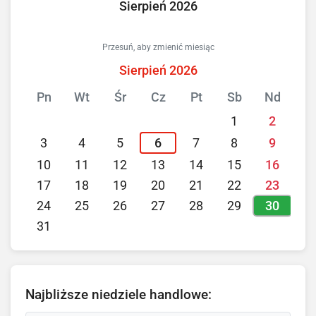
Sierpień 2026
Przesuń, aby zmienić miesiąc
Sierpień 2026
Pn
Wt
Śr
Cz
Pt
Sb
Nd
1
2
3
4
5
6
7
8
9
10
11
12
13
14
15
16
17
18
19
20
21
22
23
30
24
25
26
27
28
29
31
Najbliższe niedziele handlowe: