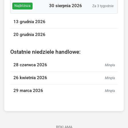
30 sierpnia 2026
Najbliższa
Za 3 tygodnie
13 grudnia 2026
20 grudnia 2026
Ostatnie niedziele handlowe:
28 czerwca 2026
Minęła
26 kwietnia 2026
Minęła
29 marca 2026
Minęła
REKLAMA