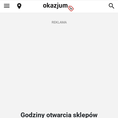
REKLAMA
Godziny otwarcia sklepów