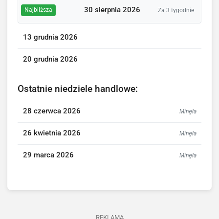
30 sierpnia 2026
Najbliższa
Za 3 tygodnie
13 grudnia 2026
20 grudnia 2026
Ostatnie niedziele handlowe:
28 czerwca 2026
Minęła
26 kwietnia 2026
Minęła
29 marca 2026
Minęła
REKLAMA