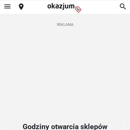
REKLAMA
Godziny otwarcia sklepów