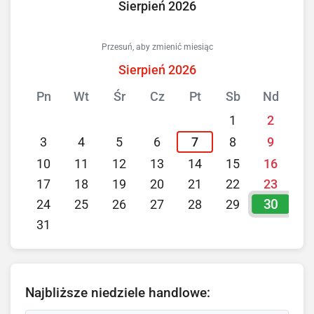
Sierpień 2026
Przesuń, aby zmienić miesiąc
Sierpień 2026
Pn
Wt
Śr
Cz
Pt
Sb
Nd
1
2
3
4
5
6
7
8
9
10
11
12
13
14
15
16
17
18
19
20
21
22
23
30
24
25
26
27
28
29
31
Najbliższe niedziele handlowe: