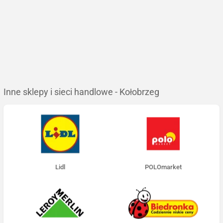
Inne sklepy i sieci handlowe - Kołobrzeg
Lidl
POLOmarket