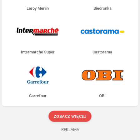
Leroy Merlin
Biedronka
Intermarche Super
Castorama
Carrefour
OBI
ZOBACZ WIĘCEJ
REKLAMA