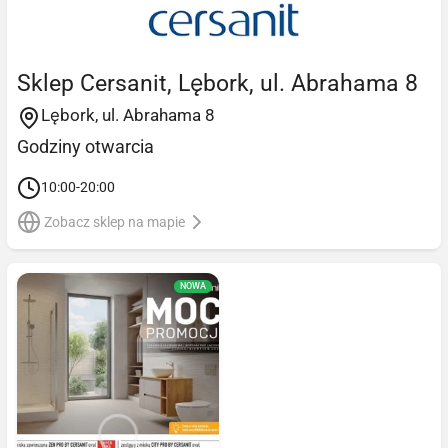
Sklep Cersanit, Lębork, ul. Abrahama 8
Lębork, ul. Abrahama 8
Godziny otwarcia
10:00-20:00
Zobacz sklep na mapie
NOWA