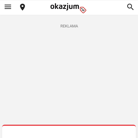
REKLAMA