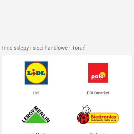
Inne sklepy i sieci handlowe - Toruń
Lidl
POLOmarket