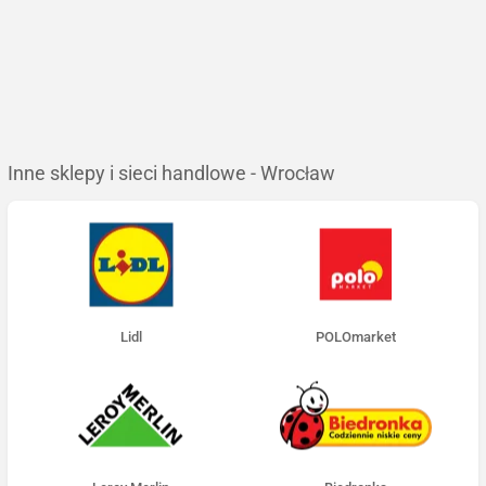
Inne sklepy i sieci handlowe - Wrocław
Lidl
POLOmarket