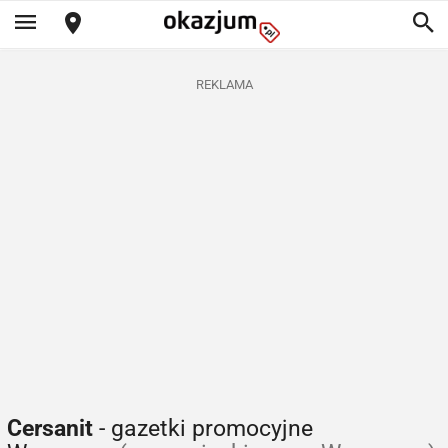
REKLAMA
Cersanit
- gazetki promocyjne