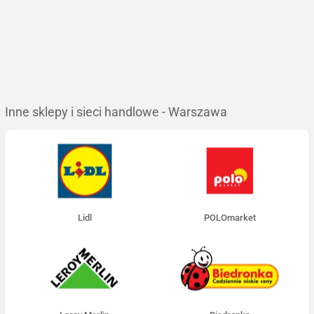
Inne sklepy i sieci handlowe - Warszawa
Lidl
POLOmarket