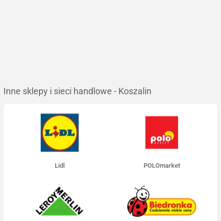
Inne sklepy i sieci handlowe - Koszalin
Lidl
POLOmarket