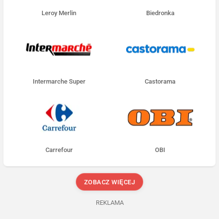
Leroy Merlin
Biedronka
Intermarche Super
Castorama
Carrefour
OBI
ZOBACZ WIĘCEJ
REKLAMA