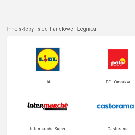
Inne sklepy i sieci handlowe - Legnica
Lidl
POLOmarket
Intermarche Super
Castorama