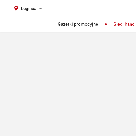
Legnica
Gazetki promocyjne
Sieci hand