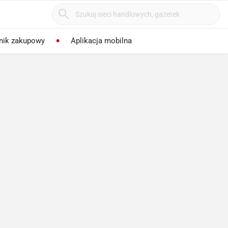
nik zakupowy
Aplikacja mobilna