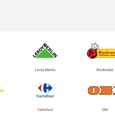
Leroy Merlin
Biedronka
Carrefour
OBI