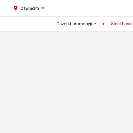
Oświęcim
Gazetki promocyjne
Sieci hand