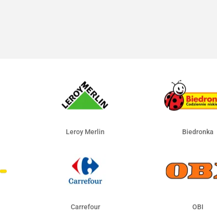
Leroy Merlin
Biedronka
Carrefour
OBI