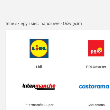
Inne sklepy i sieci handlowe - Oświęcim
Lidl
POLOmarket
Intermarche Super
Castorama