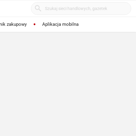
nik zakupowy
Aplikacja mobilna