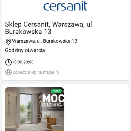
Sklep Cersanit, Warszawa, ul.
Burakowska 13
Warszawa, ul. Burakowska 13
Godziny otwarcia
10:00-20:00
Zobacz sklep na mapie
NOWA