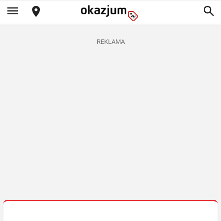
REKLAMA