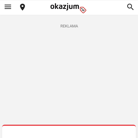
REKLAMA