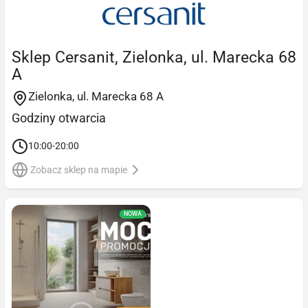
Sklep Cersanit, Zielonka, ul. Marecka 68
A
Zielonka, ul. Marecka 68 A
Godziny otwarcia
10:00-20:00
Zobacz sklep na mapie
NOWA